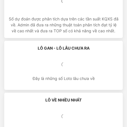
Số dự đoán được phân tích dựa trên các tần suất KQXS đã
về. Admin đã đưa ra những thuật toán phân tích đạt tỷ lệ
về cao nhất và đưa ra TOP số có khả năng về cao nhất.
LÔ GAN - LÔ LÂU CHƯA RA
Đây là những số Loto lâu chưa về
LÔ VỀ NHIỀU NHẤT