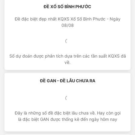
ĐỀ XỔ SỐ BÌNH PHƯỚC
Đề đặc biệt đẹp nhất KQXS Xổ Số Bình Phước - Ngày
08/08
Số dự đoán được phân tích dựa trên các tần suất KQXS đã
về.
ĐỀ GAN - ĐỀ LÂU CHƯA RA
Đây là những số đề đặc biệt lâu chưa về. Hay còn gọi
là đặc biệt GAN được thống kê đến ngày hôm nay