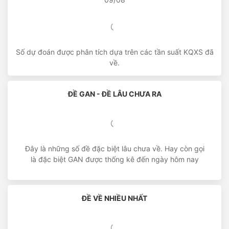
Số dự đoán được phân tích dựa trên các tần suất KQXS đã
về.
ĐỀ GAN - ĐỀ LÂU CHƯA RA
Đây là những số đề đặc biệt lâu chưa về. Hay còn gọi
là đặc biệt GAN được thống kê đến ngày hôm nay
ĐỀ VỀ NHIỀU NHẤT