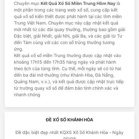
Chuyên mục
Kết Quả Xổ Số Miền Trung Hôm Nay
là
một phần trong các trang web xổ số, cung cấp kết
quả xổ số kiến thiết được phát hành tại các tỉnh miền
Trung Việt Nam. Chuyên mục này cập nhật kết quả
mới nhất từ các đài quay thưởng, thường bao gồm giải
Đặc biệt, giải Nhất, giải Nhì, giải Ba, và các giải từ Tư
đến Tám cùng với các con số trúng thưởng tương
ứng.
Kết quả xổ số miền Trung thường được cập nhật vào
khoảng 17h15 đến 17h35 hàng ngày và phát hành
theo lịch của từng tỉnh. Cụ thể, mỗi ngày sẽ có từ hai
đến ba đài mở thưởng (như Khánh Hòa, Đà Nẵng,
Quảng Nam, v.v.), và kết quả được cập nhật trực tiếp
từ trường quay xổ số để đảm bảo tính chính xác và
nhanh chóng
ĐỀ XỔ SỐ KHÁNH HÒA
Đề đặc biệt đẹp nhất KQXS Xổ Số Khánh Hòa - Ngày
09/08