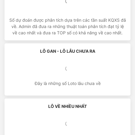
Số dự đoán được phân tích dựa trên các tần suất KQXS đã
về. Admin đã đưa ra những thuật toán phân tích đạt tỷ lệ
về cao nhất và đưa ra TOP số có khả năng về cao nhất.
LÔ GAN - LÔ LÂU CHƯA RA
Đây là những số Loto lâu chưa về
LÔ VỀ NHIỀU NHẤT