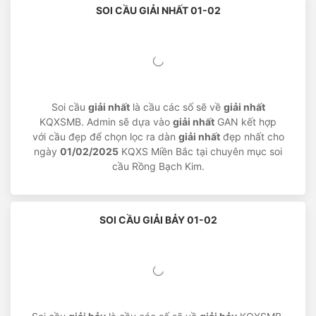
SOI CẦU GIẢI NHẤT 01-02
Soi cầu
giải nhất
là cầu các số sẽ về
giải nhất
KQXSMB. Admin sẽ dựa vào
giải nhất
GAN kết hợp
với cầu đẹp để chọn lọc ra dàn
giải nhất
đẹp nhất cho
ngày
01/02/2025
KQXS Miền Bắc tại chuyên mục soi
cầu Rồng Bạch Kim.
SOI CẦU GIẢI BẢY 01-02