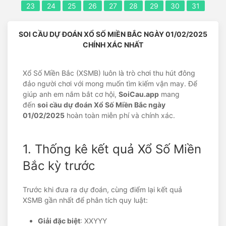
23
24
25
26
27
28
29
30
31
SOI CẦU DỰ ĐOÁN XỔ SỐ MIỀN BẮC NGÀY 01/02/2025
CHÍNH XÁC NHẤT
Xổ Số Miền Bắc (XSMB) luôn là trò chơi thu hút đông
đảo người chơi với mong muốn tìm kiếm vận may. Để
giúp anh em nắm bắt cơ hội,
SoiCau.app
mang
đến
soi cầu dự đoán Xổ Số Miền Bắc ngày
01/02/2025
hoàn toàn miễn phí và chính xác.
1. Thống kê kết quả Xổ Số Miền
Bắc kỳ trước
Trước khi đưa ra dự đoán, cùng điểm lại kết quả
XSMB gần nhất để phân tích quy luật:
Giải đặc biệt
: XXYYY