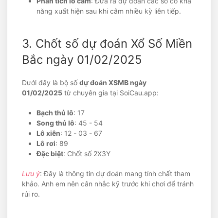
Phân tích lô câm
: Đưa ra dự đoán các số có khả
năng xuất hiện sau khi câm nhiều kỳ liên tiếp.
3. Chốt số dự đoán Xổ Số Miền
Bắc ngày 01/02/2025
Dưới đây là bộ số
dự đoán XSMB ngày
01/02/2025
từ chuyên gia tại SoiCau.app:
Bạch thủ lô
: 17
Song thủ lô
: 45 - 54
Lô xiên
: 12 - 03 - 67
Lô rơi
: 89
Đặc biệt
: Chốt số 2X3Y
Lưu ý
: Đây là thông tin dự đoán mang tính chất tham
khảo. Anh em nên cân nhắc kỹ trước khi chơi để tránh
rủi ro.