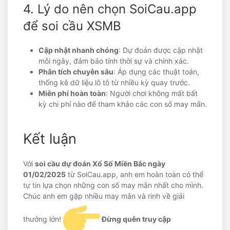
4. Lý do nên chọn SoiCau.app
để soi cầu XSMB
Cập nhật nhanh chóng
: Dự đoán được cập nhật
mỗi ngày, đảm bảo tính thời sự và chính xác.
Phân tích chuyên sâu
: Áp dụng các thuật toán,
thống kê dữ liệu lô tô từ nhiều kỳ quay trước.
Miễn phí hoàn toàn
: Người chơi không mất bất
kỳ chi phí nào để tham khảo các con số may mắn.
Kết luận
Với
soi cầu dự đoán Xổ Số Miền Bắc ngày
01/02/2025
từ SoiCau.app, anh em hoàn toàn có thể
tự tin lựa chọn những con số may mắn nhất cho mình.
Chúc anh em gặp nhiều may mắn và rinh về giải
thưởng lớn!
Đừng quên truy cập