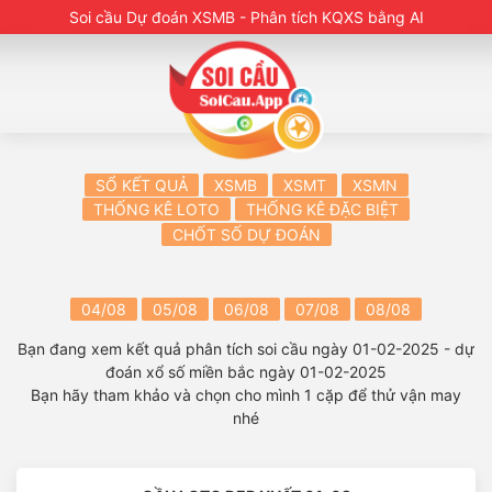
Soi cầu Dự đoán XSMB - Phân tích KQXS bằng AI
SỔ KẾT QUẢ
XSMB
XSMT
XSMN
THỐNG KÊ LOTO
THỐNG KÊ ĐẶC BIỆT
CHỐT SỐ DỰ ĐOÁN
04/08
05/08
06/08
07/08
08/08
Bạn đang xem kết quả phân tích soi cầu ngày 01-02-2025 - dự
đoán xổ số miền bắc ngày 01-02-2025
Bạn hãy tham khảo và chọn cho mình 1 cặp để thử vận may
nhé