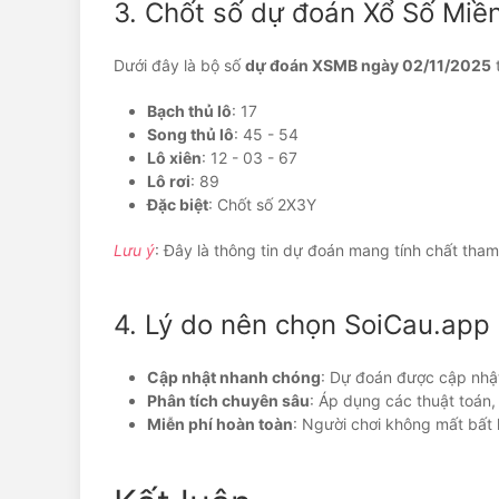
3. Chốt số dự đoán Xổ Số Miề
Dưới đây là bộ số
dự đoán XSMB ngày 02/11/2025
t
Bạch thủ lô
: 17
Song thủ lô
: 45 - 54
Lô xiên
: 12 - 03 - 67
Lô rơi
: 89
Đặc biệt
: Chốt số 2X3Y
Lưu ý
: Đây là thông tin dự đoán mang tính chất tham
4. Lý do nên chọn SoiCau.app
Cập nhật nhanh chóng
: Dự đoán được cập nhật
Phân tích chuyên sâu
: Áp dụng các thuật toán, 
Miễn phí hoàn toàn
: Người chơi không mất bất