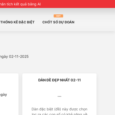
ân tích kết quả bằng AI
HOT
THỐNG KÊ ĐẶC BIỆT
CHỐT SỐ DỰ ĐOÁN
 ngày 02-11-2025
DÀN ĐỀ ĐẸP NHẤT 02-11
ngày
...
Dàn đặc biệt (đề) này được chọn
lọc ra các con số có khả năng về