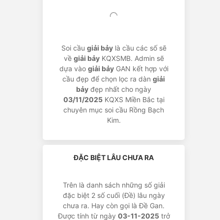
Soi cầu
giải bảy
là cầu các số sẽ
về
giải bảy
KQXSMB. Admin sẽ
dựa vào
giải bảy
GAN kết hợp với
cầu đẹp để chọn lọc ra dàn
giải
bảy
đẹp nhất cho ngày
03/11/2025
KQXS Miền Bắc tại
chuyên mục soi cầu Rồng Bạch
Kim.
ĐẶC BIỆT LÂU CHƯA RA
Trên là danh sách những số giải
đặc biệt 2 số cuối (Đề) lâu ngày
chưa ra. Hay còn gọi là Đề Gan.
Được tính từ ngày
03-11-2025
trở