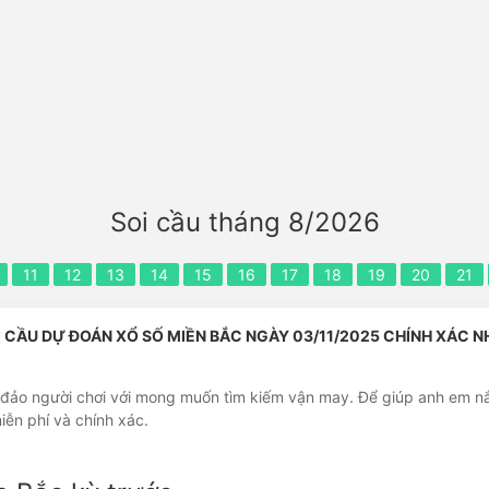
Soi cầu tháng 8/2026
11
12
13
14
15
16
17
18
19
20
21
I CẦU DỰ ĐOÁN XỔ SỐ MIỀN BẮC NGÀY 03/11/2025 CHÍNH XÁC N
g đảo người chơi với mong muốn tìm kiếm vận may. Để giúp anh em n
ễn phí và chính xác.