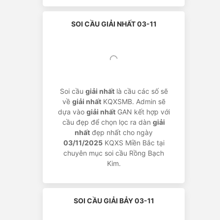
SOI CẦU GIẢI NHẤT 03-11
Soi cầu
giải nhất
là cầu các số sẽ
về
giải nhất
KQXSMB. Admin sẽ
dựa vào
giải nhất
GAN kết hợp với
cầu đẹp để chọn lọc ra dàn
giải
nhất
đẹp nhất cho ngày
03/11/2025
KQXS Miền Bắc tại
chuyên mục soi cầu Rồng Bạch
Kim.
SOI CẦU GIẢI BẢY 03-11