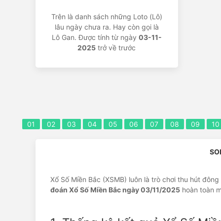
Trên là danh sách những Loto (Lô)
lâu ngày chưa ra. Hay còn gọi là
Lô Gan. Được tính từ ngày
03-11-
2025
trở về trước
01
02
03
04
05
06
07
08
09
10
SO
Xổ Số Miền Bắc (XSMB) luôn là trò chơi thu hút đôn
đoán Xổ Số Miền Bắc ngày 03/11/2025
hoàn toàn mi