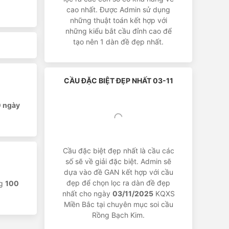
cao nhất. Được Admin sử dụng
những thuật toán kết hợp với
những kiểu bắt cầu đỉnh cao để
tạo nên 1 dàn đề đẹp nhất.
CẦU ĐẶC BIỆT ĐẸP NHẤT 03-11
 ngày
Cầu đặc biệt đẹp nhất là cầu các
số sẽ về giải đặc biệt. Admin sẽ
dựa vào đề GAN kết hợp với cầu
đẹp để chọn lọc ra dàn đề đẹp
ng
100
nhất cho ngày
03/11/2025
KQXS
Miền Bắc tại chuyên mục soi cầu
Rồng Bạch Kim.