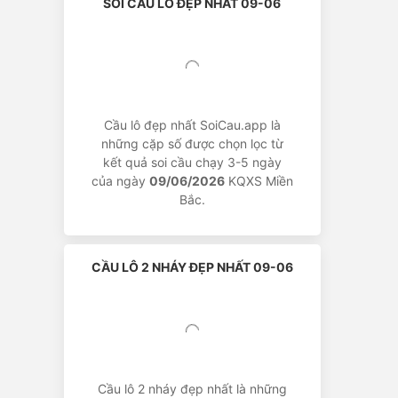
SOI CẦU LÔ ĐẸP NHẤT 09-06
Cầu lô đẹp nhất SoiCau.app là
những cặp số được chọn lọc từ
kết quả soi cầu chạy 3-5 ngày
của ngày
09/06/2026
KQXS Miền
Bắc.
CẦU LÔ 2 NHÁY ĐẸP NHẤT 09-06
Cầu lô 2 nháy đẹp nhất là những