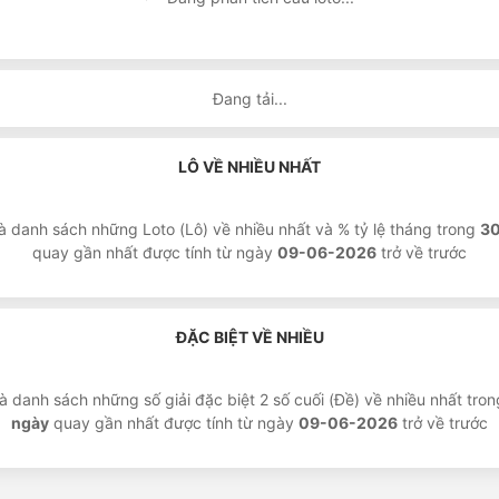
Đang tải...
LÔ VỀ NHIỀU NHẤT
là danh sách những Loto (Lô) về nhiều nhất và % tỷ lệ tháng trong
30
quay gần nhất được tính từ ngày
09-06-2026
trở về trước
ĐẶC BIỆT VỀ NHIỀU
là danh sách những số giải đặc biệt 2 số cuối (Đề) về nhiều nhất tro
ngày
quay gần nhất được tính từ ngày
09-06-2026
trở về trước