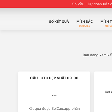
Soi cầu - Dự đoán Xổ S
SỔ KẾT QUẢ
MIỀN BẮC
MIỀN 
07:02:54
06:0
Bạn đang xem kết
CẦU LOTO ĐẸP NHẤT 09-06
Kết 
...
Kết quả được SoiCau.app phân