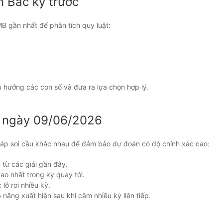
n Bắc kỳ trước
B gần nhất để phân tích quy luật:
xu hướng các con số và đưa ra lựa chọn hợp lý.
 ngày 09/06/2026
háp soi cầu khác nhau để đảm bảo dự đoán có độ chính xác cao:
 từ các giải gần đây.
ao nhất trong kỳ quay tới.
 lô rơi nhiều kỳ.
 năng xuất hiện sau khi câm nhiều kỳ liên tiếp.