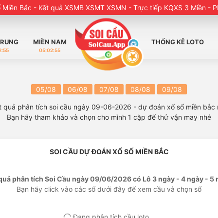
ố Miền Bắc - Kết quả XSMB XSMT XSMN - Trực tiếp KQXS 3 Miền - Ph
TRUNG
MIỀN NAM
THỐNG KÊ LOTO
2:54
05:02:54
05/08
06/08
07/08
08/08
09/08
 quả phân tích soi cầu ngày 09-06-2026 - dự đoán xổ số miền bắ
Bạn hãy tham khảo và chọn cho mình 1 cặp để thử vận may nhé
SOI CẦU DỰ ĐOÁN XỔ SỐ MIỀN BẮC
quả phân tích Soi Cầu ngày 09/06/2026 có Lô 3 ngày - 4 ngày - 5
Bạn hãy click vào các số dưới đây để xem cầu và chọn số
Đang phân tích cầu loto...