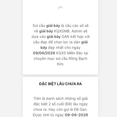
Soi cầu
giải bảy
là cầu các số sẽ
về
giải bảy
KQXSMB. Admin sẽ
dựa vào
giải bảy
GAN kết hợp với
cầu đẹp để chọn lọc ra dàn
giải
bảy
đẹp nhất cho ngày
09/06/2026
KQXS Miền Bắc tại
chuyên mục soi cầu Rồng Bạch
Kim.
ĐẶC BIỆT LÂU CHƯA RA
Trên là danh sách những số giải
đặc biệt 2 số cuối (Đề) lâu ngày
chưa ra. Hay còn gọi là Đề Gan.
Được tính từ ngày
09-06-2026