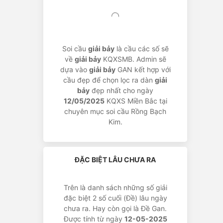
Soi cầu
giải bảy
là cầu các số sẽ
về
giải bảy
KQXSMB. Admin sẽ
dựa vào
giải bảy
GAN kết hợp với
cầu đẹp để chọn lọc ra dàn
giải
bảy
đẹp nhất cho ngày
12/05/2025
KQXS Miền Bắc tại
chuyên mục soi cầu Rồng Bạch
Kim.
ĐẶC BIỆT LÂU CHƯA RA
Trên là danh sách những số giải
đặc biệt 2 số cuối (Đề) lâu ngày
chưa ra. Hay còn gọi là Đề Gan.
Được tính từ ngày
12-05-2025