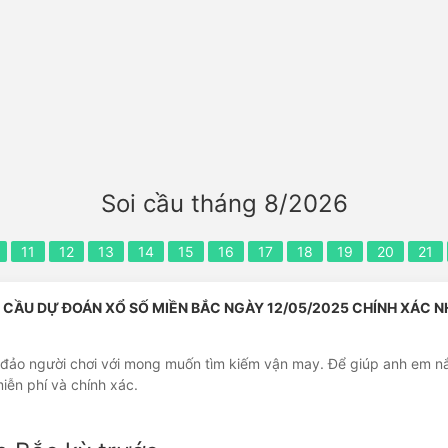
Soi cầu tháng 8/2026
11
12
13
14
15
16
17
18
19
20
21
I CẦU DỰ ĐOÁN XỔ SỐ MIỀN BẮC NGÀY 12/05/2025 CHÍNH XÁC N
g đảo người chơi với mong muốn tìm kiếm vận may. Để giúp anh em n
iễn phí và chính xác.