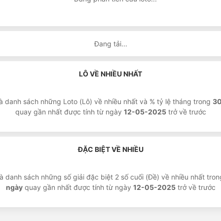
Đang tải...
LÔ VỀ NHIỀU NHẤT
là danh sách những Loto (Lô) về nhiều nhất và % tỷ lệ tháng trong
30
quay gần nhất được tính từ ngày
12-05-2025
trở về trước
ĐẶC BIỆT VỀ NHIỀU
là danh sách những số giải đặc biệt 2 số cuối (Đề) về nhiều nhất tro
ngày
quay gần nhất được tính từ ngày
12-05-2025
trở về trước