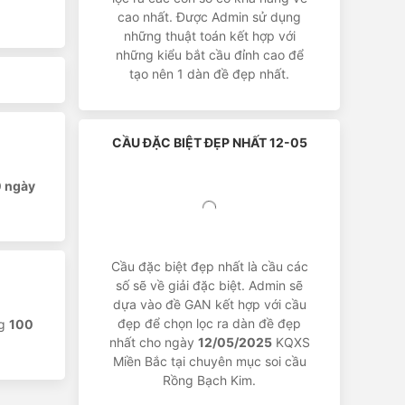
cao nhất. Được Admin sử dụng
những thuật toán kết hợp với
những kiểu bắt cầu đỉnh cao để
tạo nên 1 dàn đề đẹp nhất.
CẦU ĐẶC BIỆT ĐẸP NHẤT 12-05
 ngày
Cầu đặc biệt đẹp nhất là cầu các
số sẽ về giải đặc biệt. Admin sẽ
dựa vào đề GAN kết hợp với cầu
đẹp để chọn lọc ra dàn đề đẹp
ng
100
nhất cho ngày
12/05/2025
KQXS
Miền Bắc tại chuyên mục soi cầu
Rồng Bạch Kim.