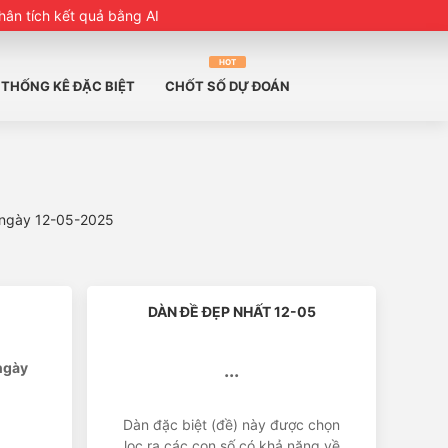
ân tích kết quả bằng AI
HOT
THỐNG KÊ ĐẶC BIỆT
CHỐT SỐ DỰ ĐOÁN
c ngày 12-05-2025
DÀN ĐỀ ĐẸP NHẤT 12-05
ngày
...
Dàn đặc biệt (đề) này được chọn
lọc ra các con số có khả năng về