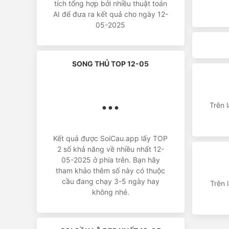
tích tổng hợp bởi nhiều thuật toán
AI để đưa ra kết quả cho ngày 12-
05-2025
SONG THỦ TOP 12-05
...
Trên 
Kết quả được SoiCau.app lấy TOP
2 số khả năng về nhiều nhất 12-
05-2025 ở phía trên. Bạn hãy
tham khảo thêm số này có thuộc
cầu đang chạy 3-5 ngày hay
Trên 
không nhé.