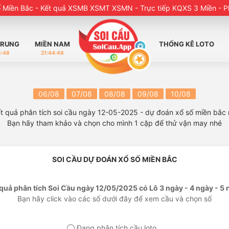
ố Miền Bắc - Kết quả XSMB XSMT XSMN - Trực tiếp KQXS 3 Miền - Ph
TRUNG
MIỀN NAM
THỐNG KÊ LOTO
4:47
21:44:47
06/08
07/08
08/08
09/08
10/08
 quả phân tích soi cầu ngày 12-05-2025 - dự đoán xổ số miền bắ
Bạn hãy tham khảo và chọn cho mình 1 cặp để thử vận may nhé
SOI CẦU DỰ ĐOÁN XỔ SỐ MIỀN BẮC
 quả phân tích Soi Cầu ngày 12/05/2025 có Lô 3 ngày - 4 ngày - 5 
Bạn hãy click vào các số dưới đây để xem cầu và chọn số
Đang phân tích cầu loto...