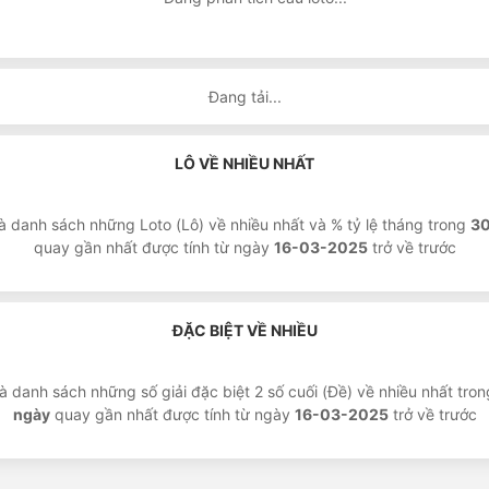
Đang tải...
LÔ VỀ NHIỀU NHẤT
là danh sách những Loto (Lô) về nhiều nhất và % tỷ lệ tháng trong
30
quay gần nhất được tính từ ngày
16-03-2025
trở về trước
ĐẶC BIỆT VỀ NHIỀU
là danh sách những số giải đặc biệt 2 số cuối (Đề) về nhiều nhất tro
ngày
quay gần nhất được tính từ ngày
16-03-2025
trở về trước