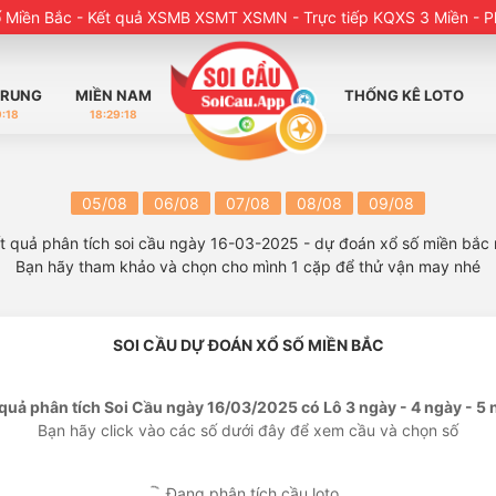
ố Miền Bắc - Kết quả XSMB XSMT XSMN - Trực tiếp KQXS 3 Miền - Ph
TRUNG
MIỀN NAM
THỐNG KÊ LOTO
9:17
18:29:17
05/08
06/08
07/08
08/08
09/08
 quả phân tích soi cầu ngày 16-03-2025 - dự đoán xổ số miền bắ
Bạn hãy tham khảo và chọn cho mình 1 cặp để thử vận may nhé
SOI CẦU DỰ ĐOÁN XỔ SỐ MIỀN BẮC
 quả phân tích Soi Cầu ngày 16/03/2025 có Lô 3 ngày - 4 ngày - 5 
Bạn hãy click vào các số dưới đây để xem cầu và chọn số
Đang phân tích cầu loto...