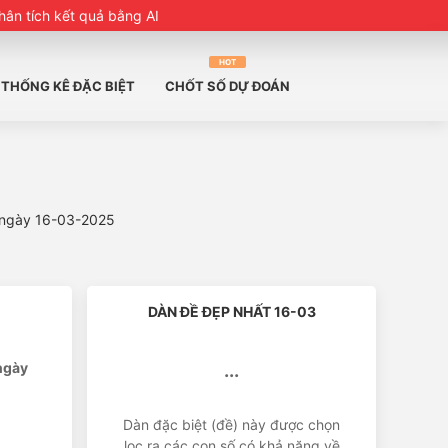
ân tích kết quả bằng AI
HOT
THỐNG KÊ ĐẶC BIỆT
CHỐT SỐ DỰ ĐOÁN
c ngày 16-03-2025
DÀN ĐỀ ĐẸP NHẤT 16-03
ngày
...
Dàn đặc biệt (đề) này được chọn
lọc ra các con số có khả năng về