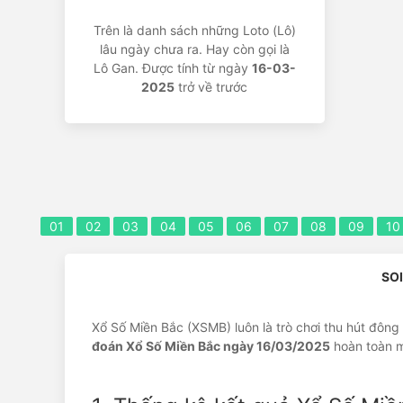
Trên là danh sách những Loto (Lô)
lâu ngày chưa ra. Hay còn gọi là
Lô Gan. Được tính từ ngày
16-03-
2025
trở về trước
01
02
03
04
05
06
07
08
09
10
SO
Xổ Số Miền Bắc (XSMB) luôn là trò chơi thu hút đôn
đoán Xổ Số Miền Bắc ngày 16/03/2025
hoàn toàn m