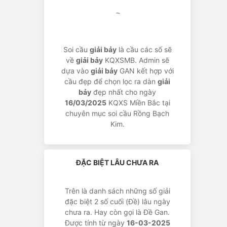
Soi cầu
giải bảy
là cầu các số sẽ
về
giải bảy
KQXSMB. Admin sẽ
dựa vào
giải bảy
GAN kết hợp với
cầu đẹp để chọn lọc ra dàn
giải
bảy
đẹp nhất cho ngày
16/03/2025
KQXS Miền Bắc tại
chuyên mục soi cầu Rồng Bạch
Kim.
ĐẶC BIỆT LÂU CHƯA RA
Trên là danh sách những số giải
đặc biệt 2 số cuối (Đề) lâu ngày
chưa ra. Hay còn gọi là Đề Gan.
Được tính từ ngày
16-03-2025