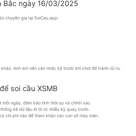
n Bắc ngày 16/03/2025
từ chuyên gia tại SoiCau.app:
 khảo. Anh em nên cân nhắc kỹ trước khi chơi để tránh rủi ro.
 để soi cầu XSMB
 mỗi ngày, đảm bảo tính thời sự và chính xác.
thống kê dữ liệu lô tô từ nhiều kỳ quay trước.
 kỳ chi phí nào để tham khảo các con số may mắn.