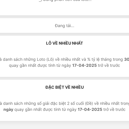
Đang tải...
LÔ VỀ NHIỀU NHẤT
là danh sách những Loto (Lô) về nhiều nhất và % tỷ lệ tháng trong
30
quay gần nhất được tính từ ngày
17-04-2025
trở về trước
ĐẶC BIỆT VỀ NHIỀU
là danh sách những số giải đặc biệt 2 số cuối (Đề) về nhiều nhất tro
ngày
quay gần nhất được tính từ ngày
17-04-2025
trở về trước