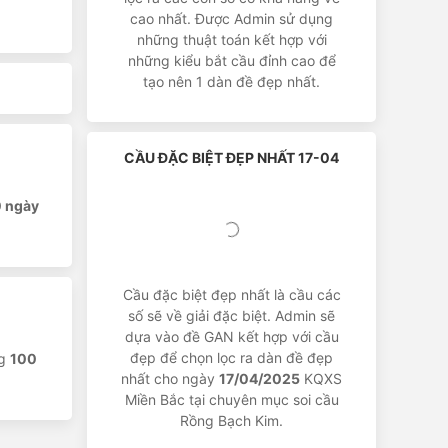
cao nhất. Được Admin sử dụng
những thuật toán kết hợp với
những kiểu bắt cầu đỉnh cao để
tạo nên 1 dàn đề đẹp nhất.
CẦU ĐẶC BIỆT ĐẸP NHẤT 17-04
 ngày
Cầu đặc biệt đẹp nhất là cầu các
số sẽ về giải đặc biệt. Admin sẽ
dựa vào đề GAN kết hợp với cầu
đẹp để chọn lọc ra dàn đề đẹp
ng
100
nhất cho ngày
17/04/2025
KQXS
Miền Bắc tại chuyên mục soi cầu
Rồng Bạch Kim.