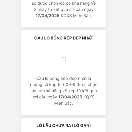
số được chọn lọc có khả năng về
2 nháy từ kết quả soi cầu ngày
17/04/2025
KQXS Miền Bắc.
CẦU LÔ BÓNG KÉP ĐẸP NHẤT
Cầu lô bóng kép đẹp nhất là
những số kép từ 00-99 được chọn
lọc có khả năng về kép từ kết quả
soi cầu ngày
17/04/2025
KQXS
Miền Bắc.
LÔ LÂU CHƯA RA (LÔ GAN)