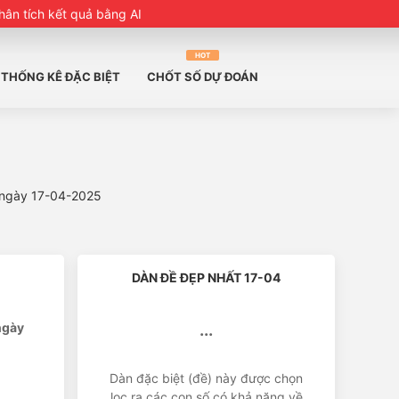
ân tích kết quả bằng AI
HOT
THỐNG KÊ ĐẶC BIỆT
CHỐT SỐ DỰ ĐOÁN
c ngày 17-04-2025
DÀN ĐỀ ĐẸP NHẤT 17-04
ngày
...
Dàn đặc biệt (đề) này được chọn
lọc ra các con số có khả năng về