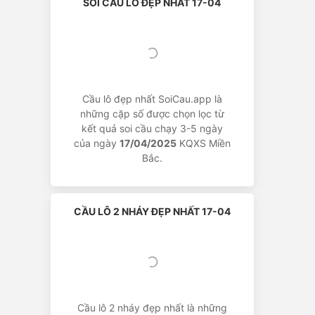
SOI CẦU LÔ ĐẸP NHẤT 17-04
Cầu lô đẹp nhất SoiCau.app là
những cặp số được chọn lọc từ
kết quả soi cầu chạy 3-5 ngày
của ngày
17/04/2025
KQXS Miền
Bắc.
CẦU LÔ 2 NHÁY ĐẸP NHẤT 17-04
Cầu lô 2 nháy đẹp nhất là những