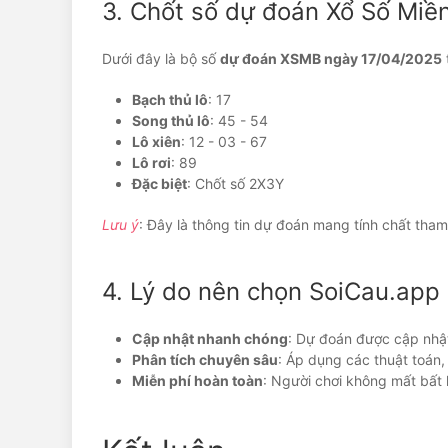
3. Chốt số dự đoán Xổ Số Miề
Dưới đây là bộ số
dự đoán XSMB ngày 17/04/2025
Bạch thủ lô
: 17
Song thủ lô
: 45 - 54
Lô xiên
: 12 - 03 - 67
Lô rơi
: 89
Đặc biệt
: Chốt số 2X3Y
Lưu ý
: Đây là thông tin dự đoán mang tính chất tham
4. Lý do nên chọn SoiCau.app
Cập nhật nhanh chóng
: Dự đoán được cập nhật
Phân tích chuyên sâu
: Áp dụng các thuật toán, 
Miễn phí hoàn toàn
: Người chơi không mất bất