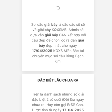
Soi cầu
giải bảy
là cầu các số sẽ
về
giải bảy
KQXSMB. Admin sẽ
dựa vào
giải bảy
GAN kết hợp với
cầu đẹp để chọn lọc ra dàn
giải
bảy
đẹp nhất cho ngày
17/04/2025
KQXS Miền Bắc tại
chuyên mục soi cầu Rồng Bạch
Kim.
ĐẶC BIỆT LÂU CHƯA RA
Trên là danh sách những số giải
đặc biệt 2 số cuối (Đề) lâu ngày
chưa ra. Hay còn gọi là Đề Gan.
Được tính từ ngày
17-04-2025