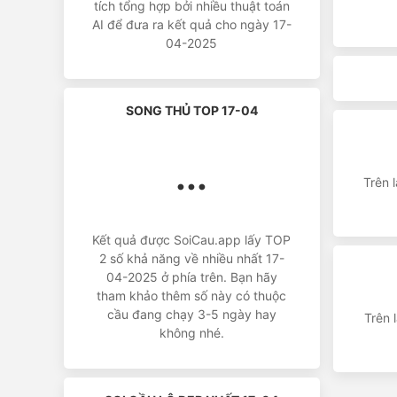
tích tổng hợp bởi nhiều thuật toán
AI để đưa ra kết quả cho ngày 17-
04-2025
SONG THỦ TOP 17-04
...
Trên 
Kết quả được SoiCau.app lấy TOP
2 số khả năng về nhiều nhất 17-
04-2025 ở phía trên. Bạn hãy
tham khảo thêm số này có thuộc
cầu đang chạy 3-5 ngày hay
Trên 
không nhé.