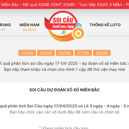
ố Miền Bắc - Kết quả XSMB XSMT XSMN - Trực tiếp KQXS 3 Miền - Ph
TRUNG
MIỀN NAM
THỐNG KÊ LOTO
6:40
00:46:40
04/08
05/08
06/08
07/08
08/08
 quả phân tích soi cầu ngày 17-04-2025 - dự đoán xổ số miền bắ
Bạn hãy tham khảo và chọn cho mình 1 cặp để thử vận may nhé
SOI CẦU DỰ ĐOÁN XỔ SỐ MIỀN BẮC
 quả phân tích Soi Cầu ngày 17/04/2025 có Lô 3 ngày - 4 ngày - 5 
Bạn hãy click vào các số dưới đây để xem cầu và chọn số
Đang phân tích cầu loto...