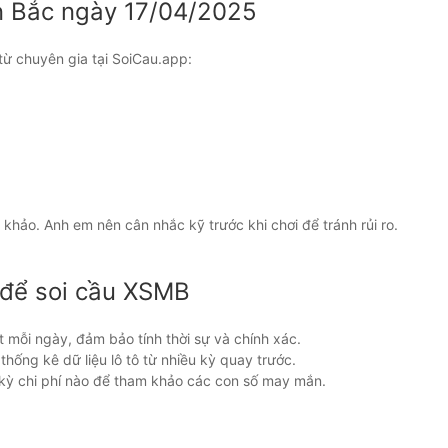
n Bắc ngày 17/04/2025
từ chuyên gia tại SoiCau.app:
 khảo. Anh em nên cân nhắc kỹ trước khi chơi để tránh rủi ro.
 để soi cầu XSMB
 mỗi ngày, đảm bảo tính thời sự và chính xác.
thống kê dữ liệu lô tô từ nhiều kỳ quay trước.
 kỳ chi phí nào để tham khảo các con số may mắn.