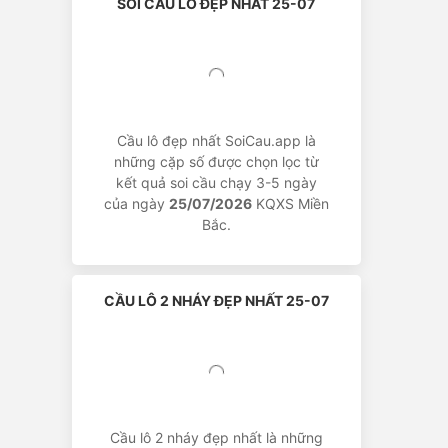
SOI CẦU LÔ ĐẸP NHẤT 25-07
Cầu lô đẹp nhất SoiCau.app là
những cặp số được chọn lọc từ
kết quả soi cầu chạy 3-5 ngày
của ngày
25/07/2026
KQXS Miền
Bắc.
CẦU LÔ 2 NHÁY ĐẸP NHẤT 25-07
Cầu lô 2 nháy đẹp nhất là những