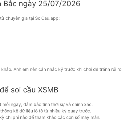
ền Bắc ngày 25/07/2026
từ chuyên gia tại SoiCau.app:
 khảo. Anh em nên cân nhắc kỹ trước khi chơi để tránh rủi ro.
 để soi cầu XSMB
 mỗi ngày, đảm bảo tính thời sự và chính xác.
thống kê dữ liệu lô tô từ nhiều kỳ quay trước.
 kỳ chi phí nào để tham khảo các con số may mắn.