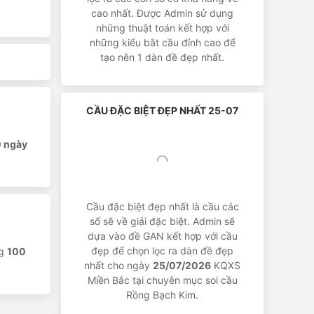
cao nhất. Được Admin sử dụng
những thuật toán kết hợp với
những kiểu bắt cầu đỉnh cao để
tạo nên 1 dàn đề đẹp nhất.
CẦU ĐẶC BIỆT ĐẸP NHẤT 25-07
 ngày
Cầu đặc biệt đẹp nhất là cầu các
số sẽ về giải đặc biệt. Admin sẽ
dựa vào đề GAN kết hợp với cầu
đẹp để chọn lọc ra dàn đề đẹp
ng
100
nhất cho ngày
25/07/2026
KQXS
Miền Bắc tại chuyên mục soi cầu
Rồng Bạch Kim.