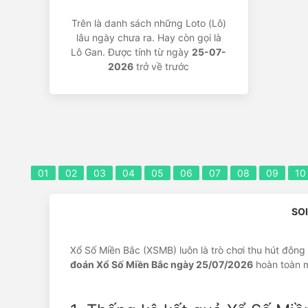
Trên là danh sách những Loto (Lô)
lâu ngày chưa ra. Hay còn gọi là
Lô Gan. Được tính từ ngày
25-07-
2026
trở về trước
01
02
03
04
05
06
07
08
09
10
SOI
Xổ Số Miền Bắc (XSMB) luôn là trò chơi thu hút đôn
đoán Xổ Số Miền Bắc ngày 25/07/2026
hoàn toàn m