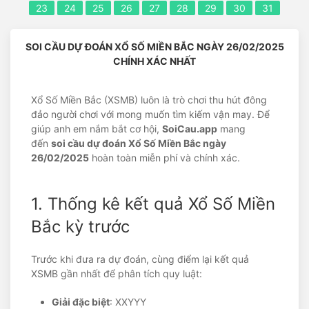
23
24
25
26
27
28
29
30
31
SOI CẦU DỰ ĐOÁN XỔ SỐ MIỀN BẮC NGÀY 26/02/2025
CHÍNH XÁC NHẤT
Xổ Số Miền Bắc (XSMB) luôn là trò chơi thu hút đông
đảo người chơi với mong muốn tìm kiếm vận may. Để
giúp anh em nắm bắt cơ hội,
SoiCau.app
mang
đến
soi cầu dự đoán Xổ Số Miền Bắc ngày
26/02/2025
hoàn toàn miễn phí và chính xác.
1. Thống kê kết quả Xổ Số Miền
Bắc kỳ trước
Trước khi đưa ra dự đoán, cùng điểm lại kết quả
XSMB gần nhất để phân tích quy luật:
Giải đặc biệt
: XXYYY