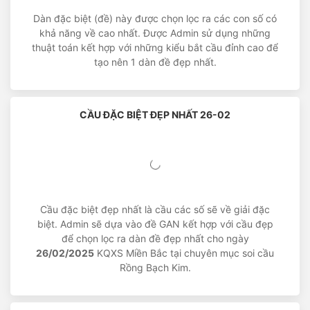
Dàn đặc biệt (đề) này được chọn lọc ra các con số có
khả năng về cao nhất. Được Admin sử dụng những
thuật toán kết hợp với những kiểu bắt cầu đỉnh cao để
tạo nên 1 dàn đề đẹp nhất.
CẦU ĐẶC BIỆT ĐẸP NHẤT 26-02
Cầu đặc biệt đẹp nhất là cầu các số sẽ về giải đặc
biệt. Admin sẽ dựa vào đề GAN kết hợp với cầu đẹp
để chọn lọc ra dàn đề đẹp nhất cho ngày
26/02/2025
KQXS Miền Bắc tại chuyên mục soi cầu
Rồng Bạch Kim.