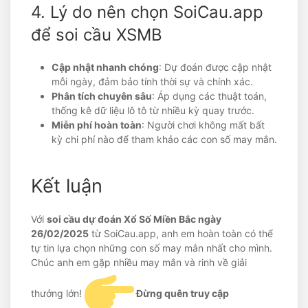
4. Lý do nên chọn SoiCau.app
để soi cầu XSMB
Cập nhật nhanh chóng
: Dự đoán được cập nhật
mỗi ngày, đảm bảo tính thời sự và chính xác.
Phân tích chuyên sâu
: Áp dụng các thuật toán,
thống kê dữ liệu lô tô từ nhiều kỳ quay trước.
Miễn phí hoàn toàn
: Người chơi không mất bất
kỳ chi phí nào để tham khảo các con số may mắn.
Kết luận
Với
soi cầu dự đoán Xổ Số Miền Bắc ngày
26/02/2025
từ SoiCau.app, anh em hoàn toàn có thể
tự tin lựa chọn những con số may mắn nhất cho mình.
Chúc anh em gặp nhiều may mắn và rinh về giải
thưởng lớn!
Đừng quên truy cập