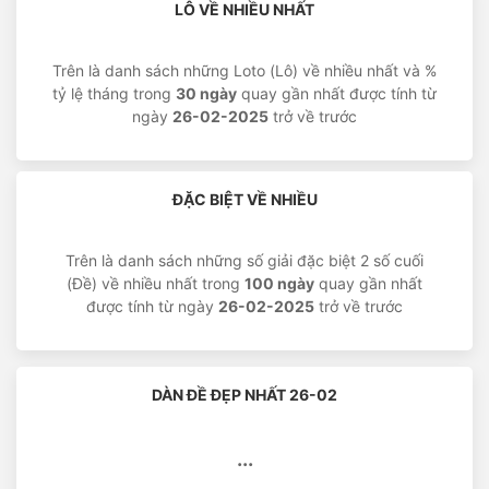
LÔ VỀ NHIỀU NHẤT
Trên là danh sách những Loto (Lô) về nhiều nhất và %
tỷ lệ tháng trong
30 ngày
quay gần nhất được tính từ
ngày
26-02-2025
trở về trước
ĐẶC BIỆT VỀ NHIỀU
Trên là danh sách những số giải đặc biệt 2 số cuối
(Đề) về nhiều nhất trong
100 ngày
quay gần nhất
được tính từ ngày
26-02-2025
trở về trước
DÀN ĐỀ ĐẸP NHẤT 26-02
...