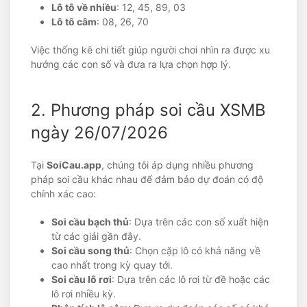
Lô tô về nhiều
: 12, 45, 89, 03
Lô tô câm
: 08, 26, 70
Việc thống kê chi tiết giúp người chơi nhìn ra được xu
hướng các con số và đưa ra lựa chọn hợp lý.
2. Phương pháp soi cầu XSMB
ngày 26/07/2026
Tại
SoiCau.app
, chúng tôi áp dụng nhiều phương
pháp soi cầu khác nhau để đảm bảo dự đoán có độ
chính xác cao:
Soi cầu bạch thủ
: Dựa trên các con số xuất hiện
từ các giải gần đây.
Soi cầu song thủ
: Chọn cặp lô có khả năng về
cao nhất trong kỳ quay tới.
Soi cầu lô rơi
: Dựa trên các lô rơi từ đề hoặc các
lô rơi nhiều kỳ.