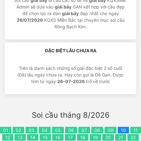
Soi cầu
giải bảy
là cầu các số sẽ về
giải bảy
KQXSMB.
Admin sẽ dựa vào
giải bảy
GAN kết hợp với cầu đẹp
để chọn lọc ra dàn
giải bảy
đẹp nhất cho ngày
26/07/2026
KQXS Miền Bắc tại chuyên mục soi cầu
Rồng Bạch Kim.
ĐẶC BIỆT LÂU CHƯA RA
Trên là danh sách những số giải đặc biệt 2 số cuối
(Đề) lâu ngày chưa ra. Hay còn gọi là Đề Gan. Được
tính từ ngày
26-07-2026
trở về trước
Soi cầu tháng 8/2026
01
02
03
04
05
06
07
08
09
10
11
12
13
14
15
16
17
18
19
20
21
22