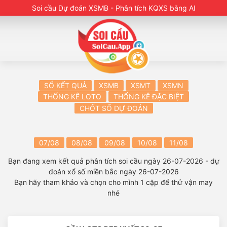
Soi cầu Dự đoán XSMB - Phân tích KQXS bằng AI
SỔ KẾT QUẢ
XSMB
XSMT
XSMN
THỐNG KÊ LOTO
THỐNG KÊ ĐẶC BIỆT
CHỐT SỐ DỰ ĐOÁN
07/08
08/08
09/08
10/08
11/08
Bạn đang xem kết quả phân tích soi cầu ngày 26-07-2026 - dự
đoán xổ số miền bắc ngày 26-07-2026
Bạn hãy tham khảo và chọn cho mình 1 cặp để thử vận may
nhé