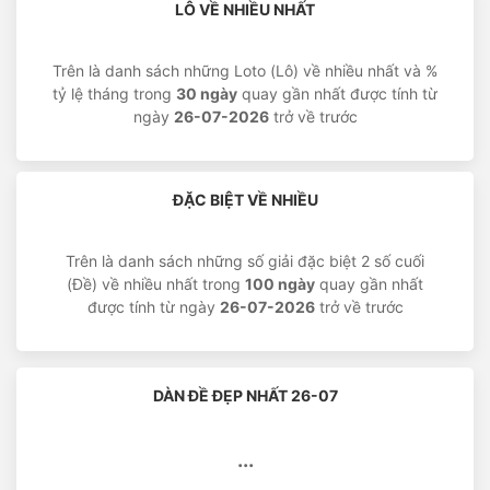
LÔ VỀ NHIỀU NHẤT
Trên là danh sách những Loto (Lô) về nhiều nhất và %
tỷ lệ tháng trong
30 ngày
quay gần nhất được tính từ
ngày
26-07-2026
trở về trước
ĐẶC BIỆT VỀ NHIỀU
Trên là danh sách những số giải đặc biệt 2 số cuối
(Đề) về nhiều nhất trong
100 ngày
quay gần nhất
được tính từ ngày
26-07-2026
trở về trước
DÀN ĐỀ ĐẸP NHẤT 26-07
...