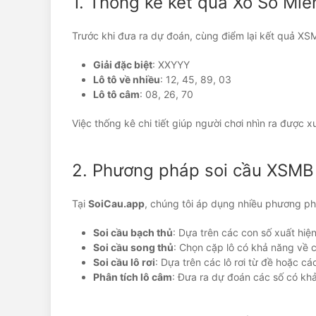
1. Thống kê kết quả Xổ Số Miề
Trước khi đưa ra dự đoán, cùng điểm lại kết quả XSM
Giải đặc biệt
: XXYYY
Lô tô về nhiều
: 12, 45, 89, 03
Lô tô câm
: 08, 26, 70
Việc thống kê chi tiết giúp người chơi nhìn ra được 
2. Phương pháp soi cầu XSMB
Tại
SoiCau.app
, chúng tôi áp dụng nhiều phương p
Soi cầu bạch thủ
: Dựa trên các con số xuất hiện
Soi cầu song thủ
: Chọn cặp lô có khả năng về c
Soi cầu lô rơi
: Dựa trên các lô rơi từ đề hoặc các
Phân tích lô câm
: Đưa ra dự đoán các số có khả