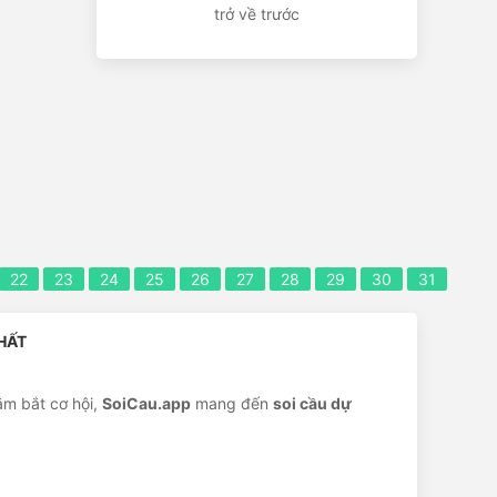
trở về trước
22
23
24
25
26
27
28
29
30
31
HẤT
ắm bắt cơ hội,
SoiCau.app
mang đến
soi cầu dự