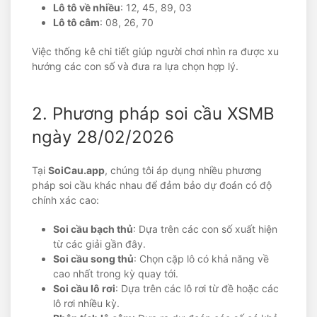
Lô tô về nhiều
: 12, 45, 89, 03
Lô tô câm
: 08, 26, 70
Việc thống kê chi tiết giúp người chơi nhìn ra được xu
hướng các con số và đưa ra lựa chọn hợp lý.
2. Phương pháp soi cầu XSMB
ngày 28/02/2026
Tại
SoiCau.app
, chúng tôi áp dụng nhiều phương
pháp soi cầu khác nhau để đảm bảo dự đoán có độ
chính xác cao:
Soi cầu bạch thủ
: Dựa trên các con số xuất hiện
từ các giải gần đây.
Soi cầu song thủ
: Chọn cặp lô có khả năng về
cao nhất trong kỳ quay tới.
Soi cầu lô rơi
: Dựa trên các lô rơi từ đề hoặc các
lô rơi nhiều kỳ.