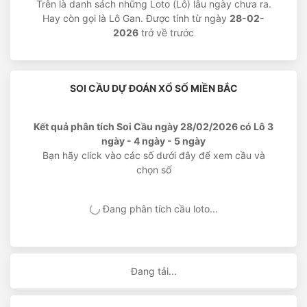
Trên là danh sách những Loto (Lô) lâu ngày chưa ra.
Hay còn gọi là Lô Gan. Được tính từ ngày
28-02-
2026
trở về trước
SOI CẦU DỰ ĐOÁN XỔ SỐ MIỀN BẮC
Kết quả phân tích Soi Cầu ngày 28/02/2026 có Lô 3
ngày - 4 ngày - 5 ngày
Bạn hãy click vào các số dưới đây để xem cầu và
chọn số
Đang phân tích cầu loto...
Đang tải...