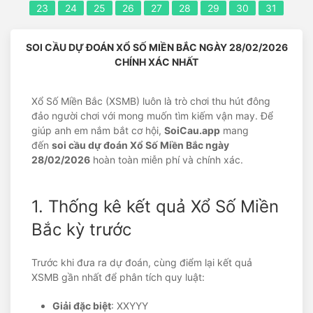
23
24
25
26
27
28
29
30
31
SOI CẦU DỰ ĐOÁN XỔ SỐ MIỀN BẮC NGÀY 28/02/2026
CHÍNH XÁC NHẤT
Xổ Số Miền Bắc (XSMB) luôn là trò chơi thu hút đông
đảo người chơi với mong muốn tìm kiếm vận may. Để
giúp anh em nắm bắt cơ hội,
SoiCau.app
mang
đến
soi cầu dự đoán Xổ Số Miền Bắc ngày
28/02/2026
hoàn toàn miễn phí và chính xác.
1. Thống kê kết quả Xổ Số Miền
Bắc kỳ trước
Trước khi đưa ra dự đoán, cùng điểm lại kết quả
XSMB gần nhất để phân tích quy luật:
Giải đặc biệt
: XXYYY