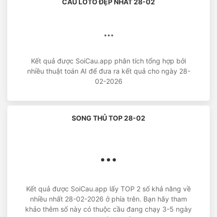
CẦU LOTO ĐẸP NHẤT 28-02
...
Kết quả được SoiCau.app phân tích tổng hợp bởi
nhiều thuật toán AI để đưa ra kết quả cho ngày 28-
02-2026
SONG THỦ TOP 28-02
...
Kết quả được SoiCau.app lấy TOP 2 số khả năng về
nhiều nhất 28-02-2026 ở phía trên. Bạn hãy tham
khảo thêm số này có thuộc cầu đang chạy 3-5 ngày