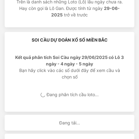
Trên là danh sách những Loto (Lô) lâu ngày chưa ra.
Hay còn gọi là Lô Gan. Được tính từ ngày
29-06-
2025
trở về trước
SOI CẦU DỰ ĐOÁN XỔ SỐ MIỀN BẮC
Kết quả phân tích Soi Cầu ngày 29/06/2025 có Lô 3
ngày - 4 ngày - 5 ngày
Bạn hãy click vào các số dưới đây để xem cầu và
chọn số
Đang phân tích cầu loto...
Đang tải...