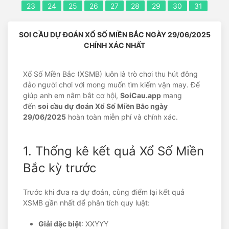
23
24
25
26
27
28
29
30
31
SOI CẦU DỰ ĐOÁN XỔ SỐ MIỀN BẮC NGÀY 29/06/2025
CHÍNH XÁC NHẤT
Xổ Số Miền Bắc (XSMB) luôn là trò chơi thu hút đông
đảo người chơi với mong muốn tìm kiếm vận may. Để
giúp anh em nắm bắt cơ hội,
SoiCau.app
mang
đến
soi cầu dự đoán Xổ Số Miền Bắc ngày
29/06/2025
hoàn toàn miễn phí và chính xác.
1. Thống kê kết quả Xổ Số Miền
Bắc kỳ trước
Trước khi đưa ra dự đoán, cùng điểm lại kết quả
XSMB gần nhất để phân tích quy luật:
Giải đặc biệt
: XXYYY