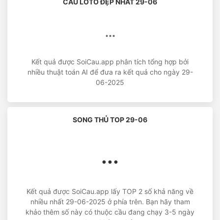
CẦU LOTO ĐẸP NHẤT 29-06
...
Kết quả được SoiCau.app phân tích tổng hợp bởi
nhiều thuật toán AI để đưa ra kết quả cho ngày 29-
06-2025
SONG THỦ TOP 29-06
...
Kết quả được SoiCau.app lấy TOP 2 số khả năng về
nhiều nhất 29-06-2025 ở phía trên. Bạn hãy tham
khảo thêm số này có thuộc cầu đang chạy 3-5 ngày