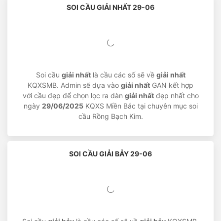
SOI CẦU GIẢI NHẤT 29-06
Soi cầu
giải nhất
là cầu các số sẽ về
giải nhất
KQXSMB. Admin sẽ dựa vào
giải nhất
GAN kết hợp
với cầu đẹp để chọn lọc ra dàn
giải nhất
đẹp nhất cho
ngày
29/06/2025
KQXS Miền Bắc tại chuyên mục soi
cầu Rồng Bạch Kim.
SOI CẦU GIẢI BẢY 29-06