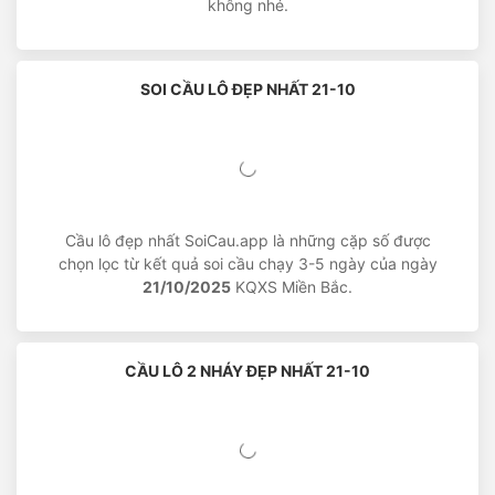
không nhé.
SOI CẦU LÔ ĐẸP NHẤT 21-10
Cầu lô đẹp nhất SoiCau.app là những cặp số được
chọn lọc từ kết quả soi cầu chạy 3-5 ngày của ngày
21/10/2025
KQXS Miền Bắc.
CẦU LÔ 2 NHÁY ĐẸP NHẤT 21-10