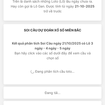
Trên là danh sách những Loto (Lô) lâu ngày chưa ra.
Hay còn gọi là Lô Gan. Được tính từ ngày
21-10-2025
trở về trước
SOI CẦU DỰ ĐOÁN XỔ SỐ MIỀN BẮC
Kết quả phân tích Soi Cầu ngày 21/10/2025 có Lô 3
ngày - 4 ngày - 5 ngày
Bạn hãy click vào các số dưới đây để xem cầu và
chọn số
Đang phân tích cầu loto...
Đang tải...