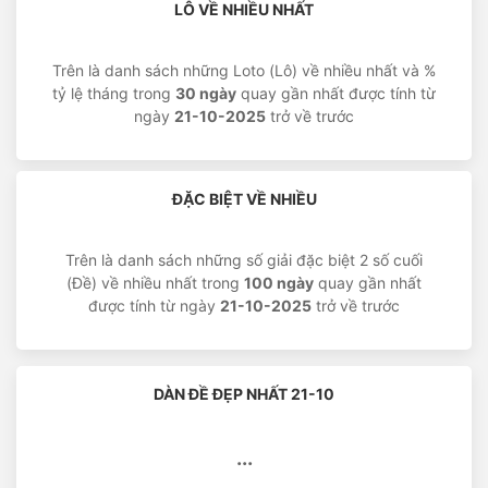
LÔ VỀ NHIỀU NHẤT
Trên là danh sách những Loto (Lô) về nhiều nhất và %
tỷ lệ tháng trong
30 ngày
quay gần nhất được tính từ
ngày
21-10-2025
trở về trước
ĐẶC BIỆT VỀ NHIỀU
Trên là danh sách những số giải đặc biệt 2 số cuối
(Đề) về nhiều nhất trong
100 ngày
quay gần nhất
được tính từ ngày
21-10-2025
trở về trước
DÀN ĐỀ ĐẸP NHẤT 21-10
...