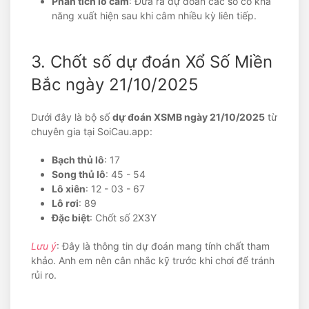
Phân tích lô câm
: Đưa ra dự đoán các số có khả
năng xuất hiện sau khi câm nhiều kỳ liên tiếp.
3. Chốt số dự đoán Xổ Số Miền
Bắc ngày 21/10/2025
Dưới đây là bộ số
dự đoán XSMB ngày 21/10/2025
từ
chuyên gia tại SoiCau.app:
Bạch thủ lô
: 17
Song thủ lô
: 45 - 54
Lô xiên
: 12 - 03 - 67
Lô rơi
: 89
Đặc biệt
: Chốt số 2X3Y
Lưu ý
: Đây là thông tin dự đoán mang tính chất tham
khảo. Anh em nên cân nhắc kỹ trước khi chơi để tránh
rủi ro.