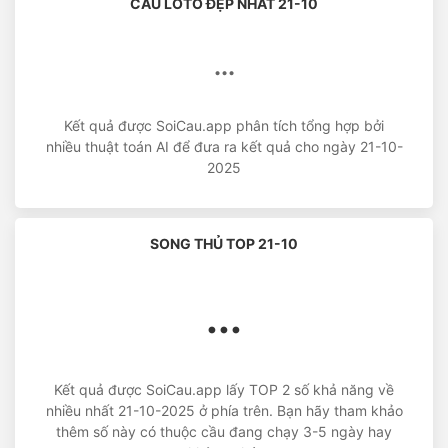
CẦU LOTO ĐẸP NHẤT 21-10
...
Kết quả được SoiCau.app phân tích tổng hợp bởi
nhiều thuật toán AI để đưa ra kết quả cho ngày 21-10-
2025
SONG THỦ TOP 21-10
...
Kết quả được SoiCau.app lấy TOP 2 số khả năng về
nhiều nhất 21-10-2025 ở phía trên. Bạn hãy tham khảo
thêm số này có thuộc cầu đang chạy 3-5 ngày hay