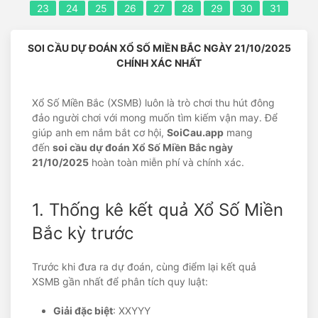
23
24
25
26
27
28
29
30
31
SOI CẦU DỰ ĐOÁN XỔ SỐ MIỀN BẮC NGÀY 21/10/2025
CHÍNH XÁC NHẤT
Xổ Số Miền Bắc (XSMB) luôn là trò chơi thu hút đông
đảo người chơi với mong muốn tìm kiếm vận may. Để
giúp anh em nắm bắt cơ hội,
SoiCau.app
mang
đến
soi cầu dự đoán Xổ Số Miền Bắc ngày
21/10/2025
hoàn toàn miễn phí và chính xác.
1. Thống kê kết quả Xổ Số Miền
Bắc kỳ trước
Trước khi đưa ra dự đoán, cùng điểm lại kết quả
XSMB gần nhất để phân tích quy luật:
Giải đặc biệt
: XXYYY