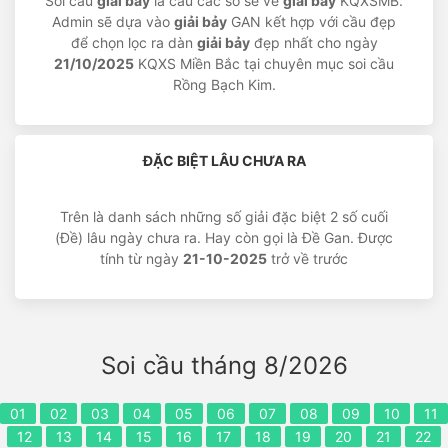
Soi cầu
giải bảy
là cầu các số sẽ về
giải bảy
KQXSMB.
Admin sẽ dựa vào
giải bảy
GAN kết hợp với cầu đẹp
để chọn lọc ra dàn
giải bảy
đẹp nhất cho ngày
21/10/2025
KQXS Miền Bắc tại chuyên mục soi cầu
Rồng Bạch Kim.
ĐẶC BIỆT LÂU CHƯA RA
Trên là danh sách những số giải đặc biệt 2 số cuối
(Đề) lâu ngày chưa ra. Hay còn gọi là Đề Gan. Được
tính từ ngày
21-10-2025
trở về trước
Soi cầu tháng 8/2026
01
02
03
04
05
06
07
08
09
10
11
12
13
14
15
16
17
18
19
20
21
22