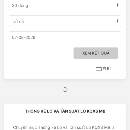
XEM KẾT QUẢ
FULL
THỐNG KÊ LÔ VÀ TẦN SUẤT LÔ KQXS MB
Chuyên mục Thống kê Lô và Tần suất Lô KQXS MB là