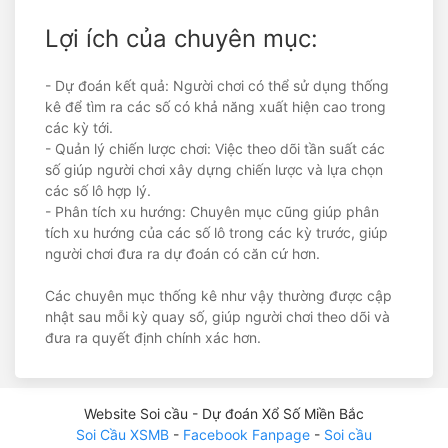
Lợi ích của chuyên mục:
- Dự đoán kết quả: Người chơi có thể sử dụng thống
kê để tìm ra các số có khả năng xuất hiện cao trong
các kỳ tới.
- Quản lý chiến lược chơi: Việc theo dõi tần suất các
số giúp người chơi xây dựng chiến lược và lựa chọn
các số lô hợp lý.
- Phân tích xu hướng: Chuyên mục cũng giúp phân
tích xu hướng của các số lô trong các kỳ trước, giúp
người chơi đưa ra dự đoán có căn cứ hơn.
Các chuyên mục thống kê như vậy thường được cập
nhật sau mỗi kỳ quay số, giúp người chơi theo dõi và
đưa ra quyết định chính xác hơn.
Website Soi cầu - Dự đoán Xổ Số Miền Bắc
Soi Cầu XSMB
-
Facebook Fanpage
-
Soi cầu