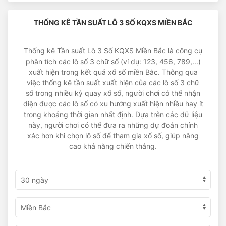
THỐNG KÊ TẦN SUẤT LÔ 3 SỐ KQXS MIỀN BẮC
Thống kê Tần suất Lô 3 Số KQXS Miền Bắc là công cụ
phân tích các lô số 3 chữ số (ví dụ: 123, 456, 789,...)
xuất hiện trong kết quả xổ số miền Bắc. Thông qua
việc thống kê tần suất xuất hiện của các lô số 3 chữ
số trong nhiều kỳ quay xổ số, người chơi có thể nhận
diện được các lô số có xu hướng xuất hiện nhiều hay ít
trong khoảng thời gian nhất định. Dựa trên các dữ liệu
này, người chơi có thể đưa ra những dự đoán chính
xác hơn khi chọn lô số để tham gia xổ số, giúp nâng
cao khả năng chiến thắng.