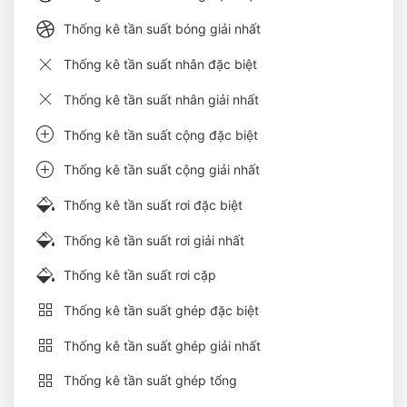
Thống kê tần suất bóng giải nhất
Thống kê tần suất nhân đặc biệt
Thống kê tần suất nhân giải nhất
Thống kê tần suất cộng đặc biệt
Thống kê tần suất cộng giải nhất
Thống kê tần suất rơi đặc biệt
Thống kê tần suất rơi giải nhất
Thống kê tần suất rơi cặp
Thống kê tần suất ghép đặc biệt
Thống kê tần suất ghép giải nhất
Thống kê tần suất ghép tổng